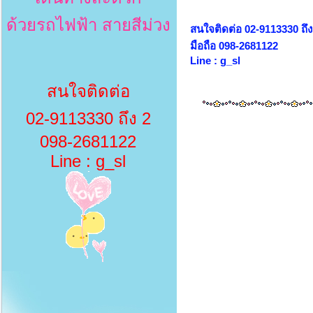
ด้วยรถไฟฟ้า สายสีม่วง
สนใจติดต่อ 02-9113330 ถึง
มือถือ 098-2681122
Line : g_sl
สนใจติดต่อ
02-9113330 ถึง 2
098-2681122
Line : g_sl