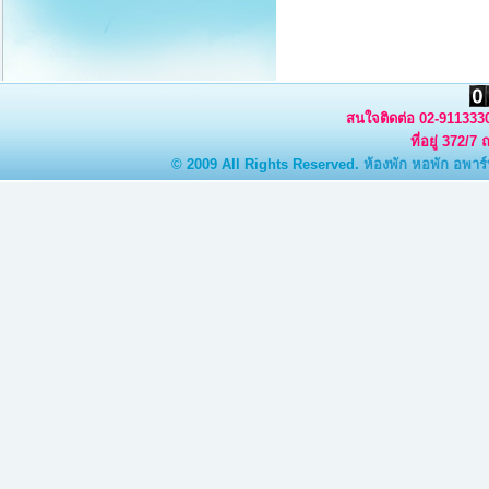
สนใจติดต่อ 02-9113330
ที่อยู่ 372/
© 2009 All Rights Reserved.
ห้องพัก
หอพัก
อพาร์